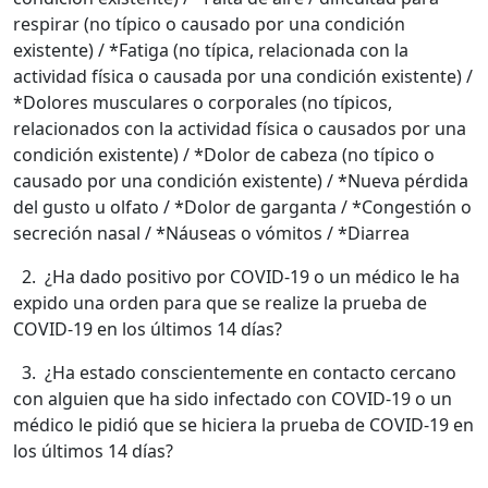
respirar (no típico o causado por una condición
existente) / *Fatiga (no típica, relacionada con la
actividad física o causada por una condición existente) /
*Dolores musculares o corporales (no típicos,
relacionados con la actividad física o causados por una
condición existente) / *Dolor de cabeza (no típico o
causado por una condición existente) / *Nueva pérdida
del gusto u olfato / *Dolor de garganta / *Congestión o
secreción nasal / *Náuseas o vómitos / *Diarrea
2. ¿Ha dado positivo por COVID-19 o un médico le ha
expido una orden para que se realize la prueba de
COVID-19 en los últimos 14 días?
3. ¿Ha estado conscientemente en contacto cercano
con alguien que ha sido infectado con COVID-19 o un
médico le pidió que se hiciera la prueba de COVID-19 en
los últimos 14 días?