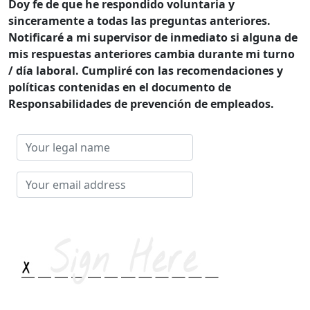
Doy fe de que he respondido voluntaria y
sinceramente a todas las preguntas anteriores.
Notificaré a mi supervisor de inmediato si alguna de
mis respuestas anteriores cambia durante mi turno
/ día laboral. Cumpliré con las recomendaciones y
políticas contenidas en el documento de
Responsabilidades de prevención de empleados.
Your
legal
name
Your
email
address