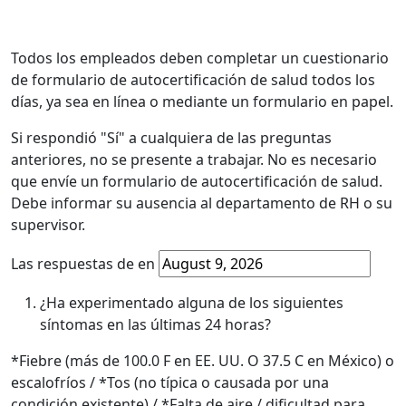
Todos los empleados deben completar un cuestionario
de formulario de autocertificación de salud todos los
días, ya sea en línea o mediante un formulario en papel.
Si respondió "Sí" a cualquiera de las preguntas
anteriores, no se presente a trabajar. No es necesario
que envíe un formulario de autocertificación de salud.
Debe informar su ausencia al departamento de RH o su
supervisor.
Las respuestas de en
¿Ha experimentado alguna de los siguientes
síntomas en las últimas 24 horas?
*Fiebre (más de 100.0 F en EE. UU. O 37.5 C en México) o
escalofríos / *Tos (no típica o causada por una
condición existente) / *Falta de aire / dificultad para