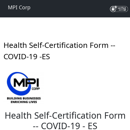
MPI Corp
Health Self-Certification Form --
COVID-19 -ES
Health Self-Certification Form
-- COVID-19 - ES